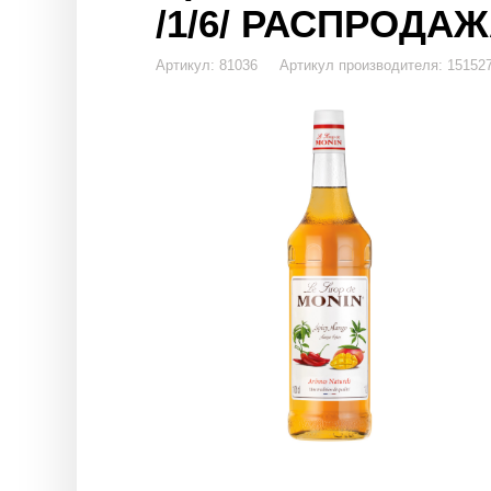
/1/6/ РАСПРОДА
Артикул: 81036 Артикул производителя: 15152