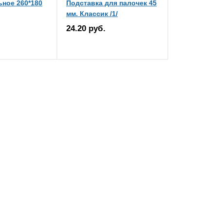
ное 260*180
Подставка для палочек 45
мм. Классик /1/
24.20 руб.