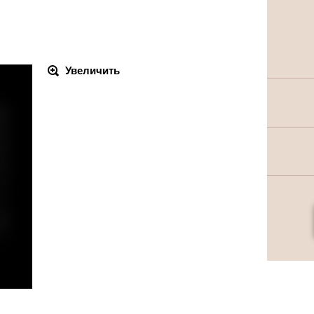
Увеличить