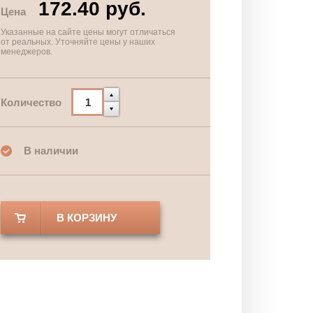
172.40 руб.
Цена
Указанные на сайте цены могут отличаться
от реальных. Уточняйте цены у наших
менеджеров.
Количество
В наличии
В КОРЗИНУ