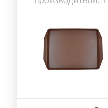
производителя: 