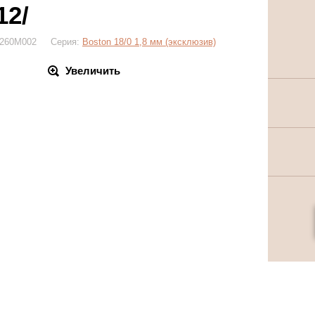
12/
 1260M002 Серия:
Boston 18/0 1,8 мм (эксклюзив)
Увеличить