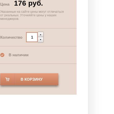
176 руб.
Цена
Указанные на сайте цены могут отличаться
от реальных. Уточняйте цены у наших
менеджеров.
Количество
В наличии
В КОРЗИНУ