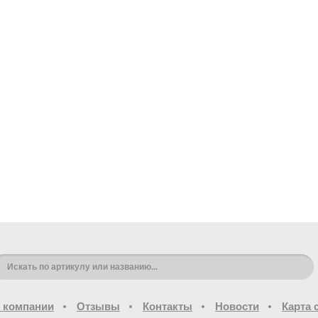
 компании
Отзывы
Контакты
Новости
Карта 