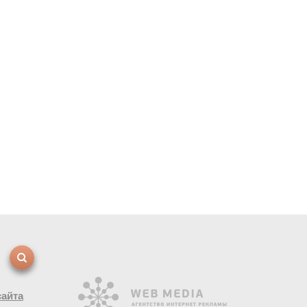
сайта