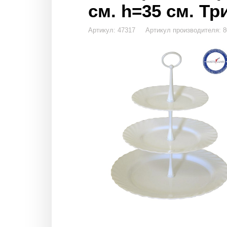
см. h=35 см. Тр
Артикул: 47317 Артикул производителя: 8