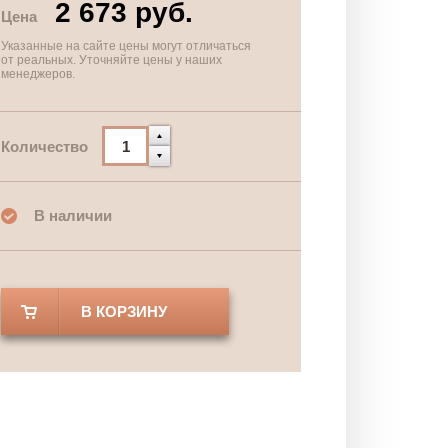
2 673 руб.
Цена
Указанные на сайте цены могут отличаться
от реальных. Уточняйте цены у наших
менеджеров.
Количество
В наличии
В КОРЗИНУ