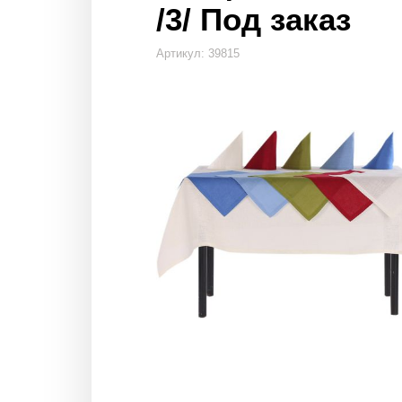
/3/ Под заказ
Артикул: 39815