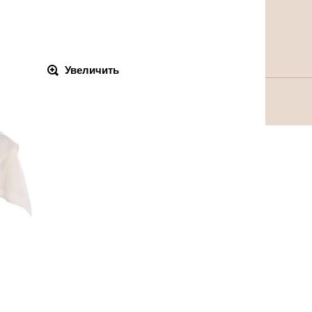
Увеличить