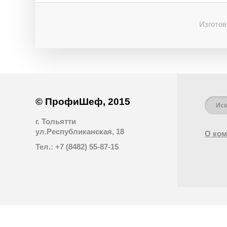
Изготов
© ПрофиШеф, 2015
г. Тольятти
ул.Республиканская, 18
О ком
Тел.: +7 (8482) 55-87-15