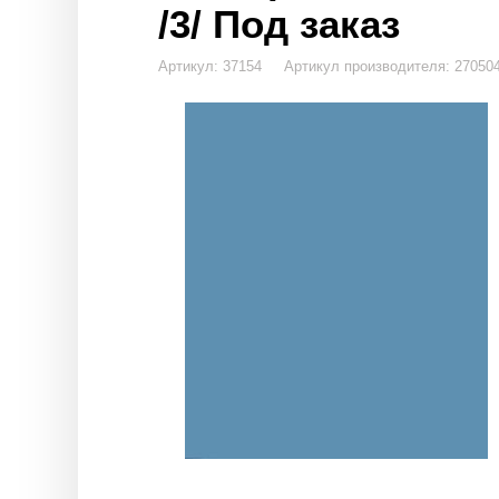
/3/ Под заказ
Артикул: 37154 Артикул производителя: 270504