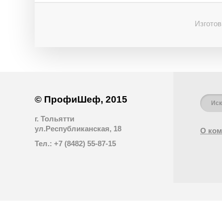
Изготов
© ПрофиШеф, 2015
г. Тольятти
ул.Республиканская, 18
О ком
Тел.: +7 (8482) 55-87-15