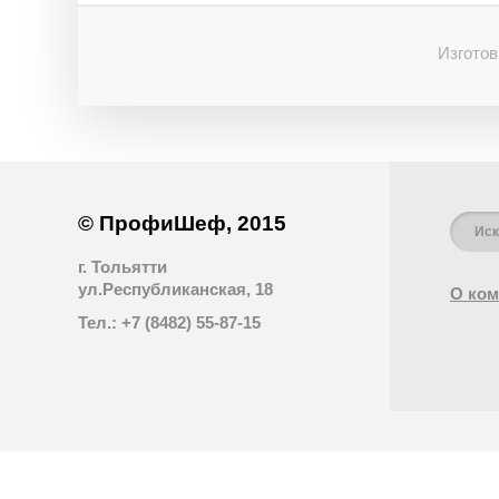
Изготов
© ПрофиШеф, 2015
г. Тольятти
ул.Республиканская, 18
О ком
Тел.: +7 (8482) 55-87-15