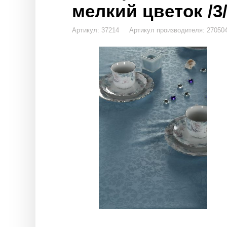
мелкий цветок /3/
Артикул: 37214 Артикул производителя: 270504