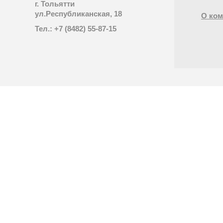
г. Тольятти
ул.Республиканская, 18
О ком
Тел.: +7 (8482) 55-87-15