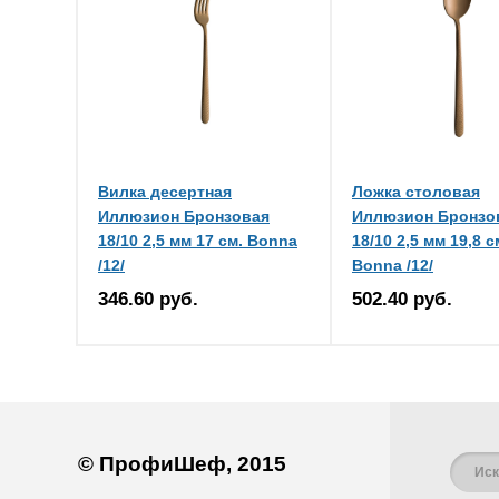
Вилка десертная
Ложка столовая
Иллюзион Бронзовая
Иллюзион Бронзо
18/10 2,5 мм 17 см. Bonna
18/10 2,5 мм 19,8 с
/12/
Bonna /12/
346.60 руб.
502.40 руб.
© ПрофиШеф, 2015