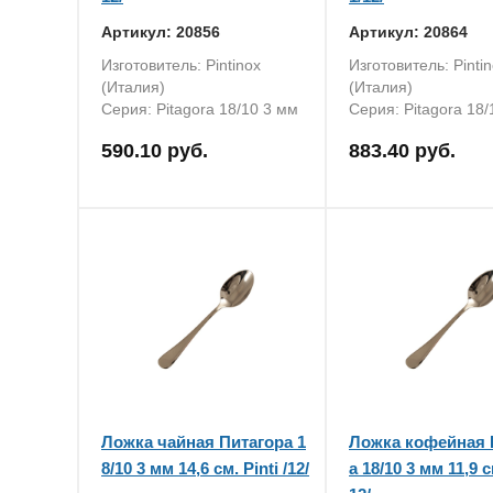
Артикул: 20856
Артикул: 20864
Изготовитель: Pintinox
Изготовитель: Pinti
(Италия)
(Италия)
Серия: Pitаgora 18/10 3 мм
Серия: Pitаgora 18/
590.10 руб.
883.40 руб.
Ложка чайная Питагора 1
Ложка кофейная 
8/10 3 мм 14,6 см. Pinti /12/
а 18/10 3 мм 11,9 см