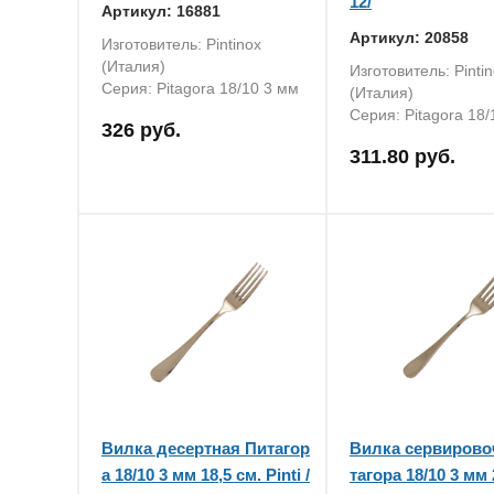
12/
Артикул: 16881
Артикул: 20858
Изготовитель: Pintinox
(Италия)
Изготовитель: Pinti
Серия: Pitаgora 18/10 3 мм
(Италия)
Серия: Pitаgora 18/
326 руб.
311.80 руб.
Вилка десертная Питагор
Вилка сервирово
а 18/10 3 мм 18,5 см. Pinti /
тагора 18/10 3 мм 