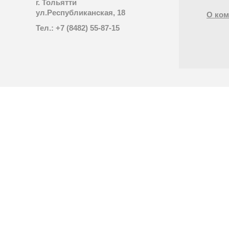
г. Тольятти
ул.Республиканская, 18
О ком
Тел.: +7 (8482) 55-87-15