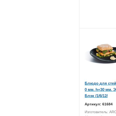
Блюдо для стей
0 мм. h=30 мм.
Блэк /1/6/12/
Артикул: 61684
Изготовитель: AR