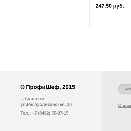
247.50 руб.
© ПрофиШеф, 2015
г. Тольятти
ул.Республиканская, 18
О ком
Тел.: +7 (8482) 55-87-15