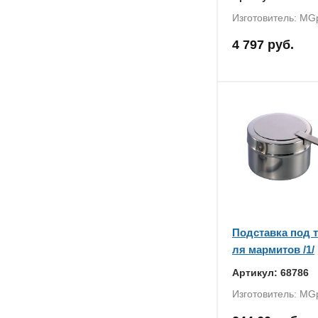
Изготовитель: MG
4 797 руб.
Подставка под 
ля мармитов /1/
Артикул: 68786
Изготовитель: MG