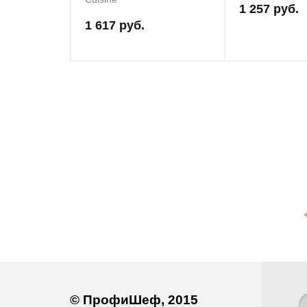
1 257 руб.
1 617 руб.
© ПрофиШеф, 2015