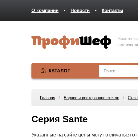
О компании
Новости
Контакты
Комплекс
производ
КАТАЛОГ
Главная
/
Барное и ресторанное стекло
/
Стек
Серия Sante
Указанные на сайте цены могут отличаться о