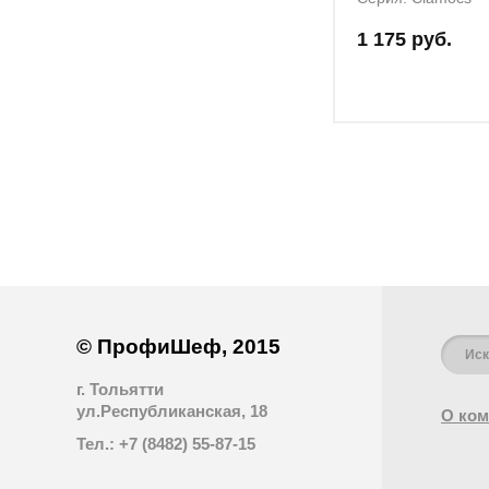
1 175 руб.
© ПрофиШеф, 2015
г. Тольятти
ул.Республиканская, 18
О ком
Тел.: +7 (8482) 55-87-15