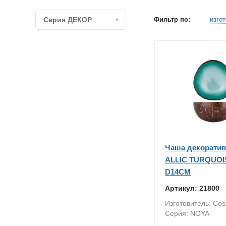
Серия ДЕКОР
Фильтр по:
изго
Чаша декорати
ALLIC TURQUOI
D14CM
Артикул: 21800
Изготовитель: Cos
Серия: NOYA