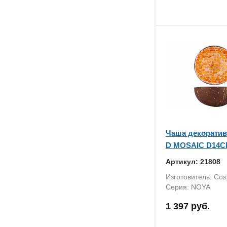
Чаша декорати
D MOSAIC D14
Артикул: 21808
Изготовитель: Cos
Серия: NOYA
1 397 руб.