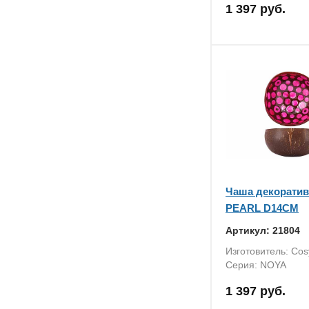
1 397 руб.
Чаша декоратив
PEARL D14CM
Артикул: 21804
Изготовитель: Cos
Серия: NOYA
1 397 руб.