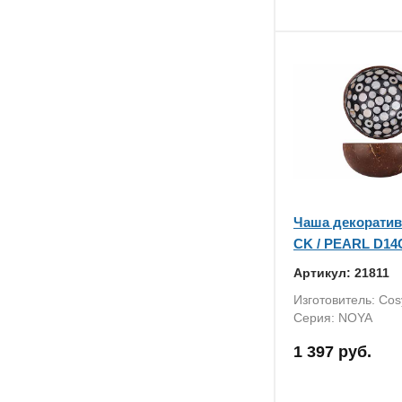
Чаша декорати
CK / PEARL D1
Артикул: 21811
Изготовитель: Cos
Серия: NOYA
1 397 руб.