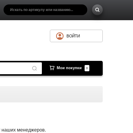
ВОЙТИ
Мои покупки
0
 у наших менеджеров.