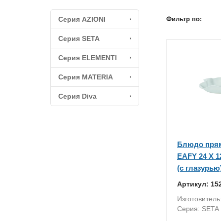
Серия AZIONI
Фильтр по:
Серия SETA
Серия ELEMENTI
Серия MATERIA
Серия Diva
Блюдо прям
EAFY 24 X 1
(с глазурью
Артикул: 15
Изготовитель
Серия: SETA