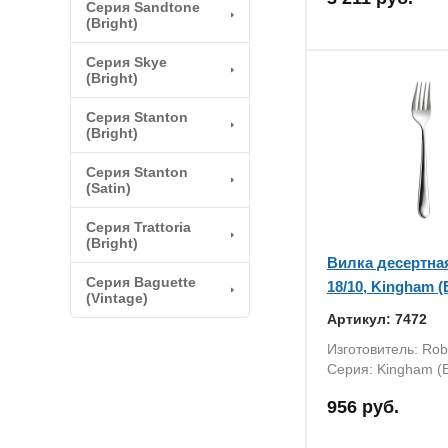
Серия Sandtone
(Bright)
Серия Skye
(Bright)
Серия Stanton
(Bright)
Серия Stanton
(Satin)
Серия Trattoria
(Bright)
Вилка десертная
Серия Baguette
18/10, Kingham (
(Vintage)
Артикул: 7472
Изготовитель: Rob
Серия: Kingham (B
956 руб.