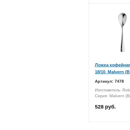
Ложка кофейная 
18/10, Malvern (
Артикул: 7478
Изготовитель: Rob
Серия: Malvern (Br
528 руб.