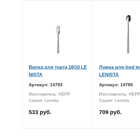
Вилка для торта 18/10 LE
Ложка для Iced te
NISTA
LENISTA
Артикул: 14793
Артикул: 14795
Изготовитель: HEPP
Изготовитель: HEP
Серия: Lenista
Серия: Lenista
533 руб.
709 руб.