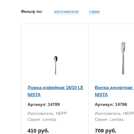
Фильтр по:
изготовителю
серии
Ложка кофейная 18/10 LE
Вилка десертная 
NISTA
NISTA
Артикул: 14789
Артикул: 14786
Изготовитель: HEPP
Изготовитель: HEP
Серия: Lenista
Серия: Lenista
410 руб.
709 руб.