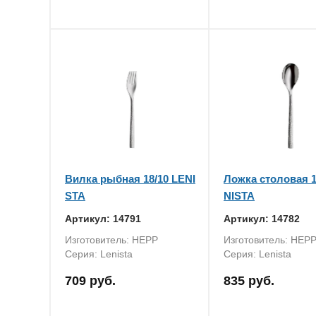
Вилка рыбная 18/10 LENI
Ложка столовая 1
STA
NISTA
Артикул: 14791
Артикул: 14782
Изготовитель: HEPP
Изготовитель: HEP
Серия: Lenista
Серия: Lenista
709 руб.
835 руб.