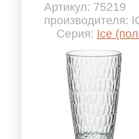
Артикул: 75219
производителя: 
Серия:
Ice (по