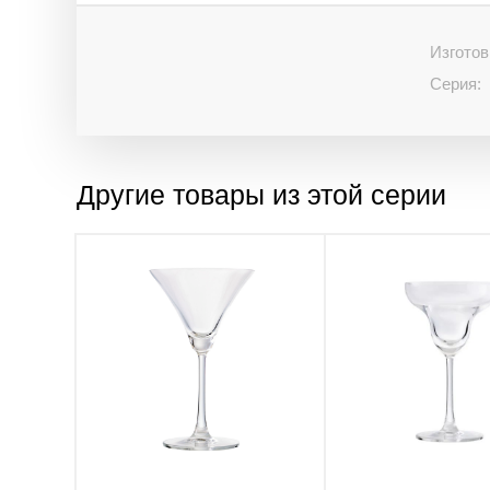
Изготов
Серия:
Другие товары из этой серии