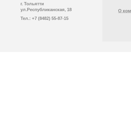
г. Тольятти
ул.Республиканская, 18
О ком
Тел.: +7 (8482) 55-87-15