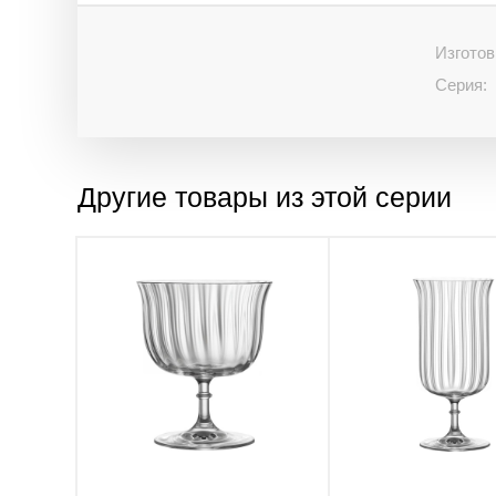
Изготов
Серия:
Другие товары из этой серии