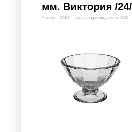
мм. Виктория /24/
Артикул: 12184 Артикул производителя: 1133