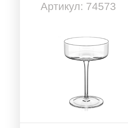
Артикул: 74573