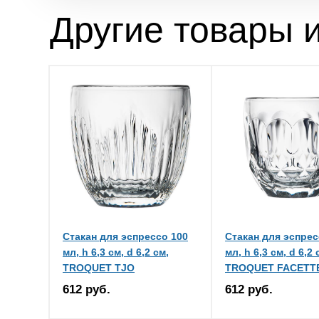
Другие товары и
Стакан для эспрессо 100
Стакан для эспрес
мл, h 6,3 см, d 6,2 см,
мл, h 6,3 см, d 6,2 
TROQUET TJO
TROQUET FACETT
612 руб.
612 руб.