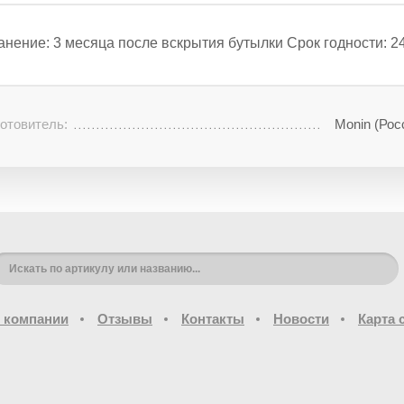
анение: 3 месяца после вскрытия бутылки Срок годности: 2
отовитель:
Monin (Рос
 компании
Отзывы
Контакты
Новости
Карта 