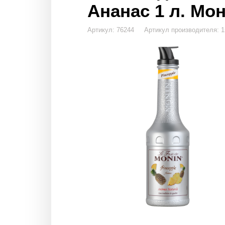
Ананас 1 л. Мон
Артикул: 76244 Артикул производителя: 1