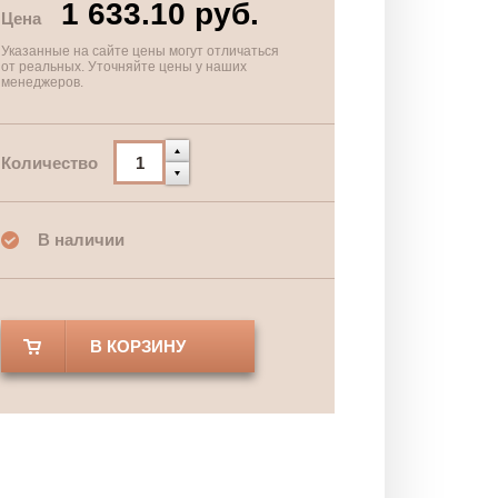
1 633.10 руб.
Цена
Указанные на сайте цены могут отличаться
от реальных. Уточняйте цены у наших
менеджеров.
Количество
В наличии
В КОРЗИНУ