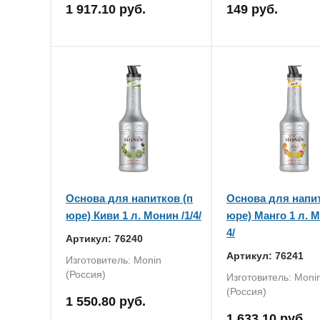
1 917.10 руб.
149 руб.
Основа для напитков (п
Основа для напит
юре) Киви 1 л. Монин /1/4/
юре) Манго 1 л. М
4/
Артикул: 76240
Артикул: 76241
Изготовитель: Monin
(Россия)
Изготовитель: Moni
(Россия)
1 550.80 руб.
1 633.10 руб.