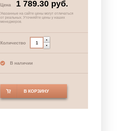
1 789.30 руб.
Цена
Указанные на сайте цены могут отличаться
от реальных. Уточняйте цены у наших
менеджеров.
Количество
В наличии
В КОРЗИНУ