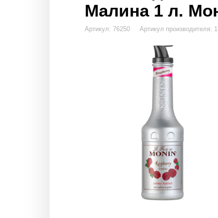
Малина 1 л. Мон
Артикул: 76250 Артикул производителя: 1