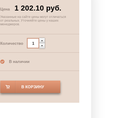
1 202.10 руб.
Цена
Указанные на сайте цены могут отличаться
от реальных. Уточняйте цены у наших
менеджеров.
Количество
В наличии
В КОРЗИНУ