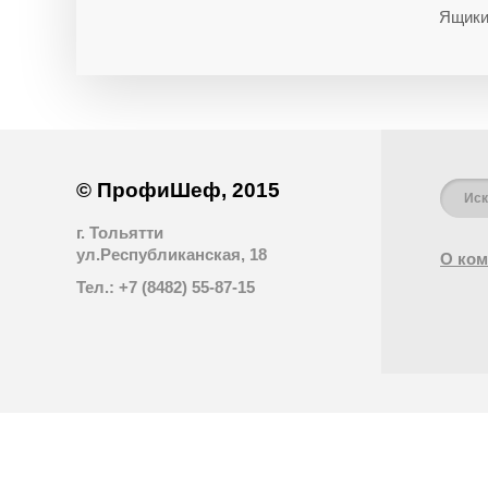
Ящики
© ПрофиШеф, 2015
г. Тольятти
ул.Республиканская, 18
О ком
Тел.: +7 (8482) 55-87-15