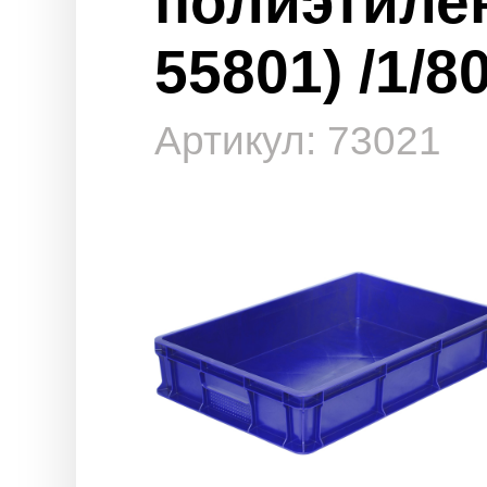
полиэтиле
55801) /1/80
Артикул: 73021