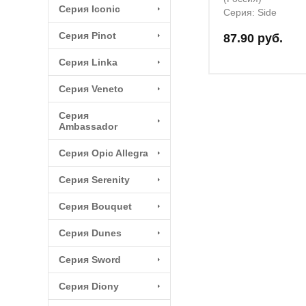
Серия Iconic
Серия: Side
Серия Pinot
87.90 руб.
Серия Linka
Серия Veneto
Серия
Ambassador
Серия Opic Allegra
Серия Serenity
Серия Bouquet
Серия Dunes
Серия Sword
Серия Diony