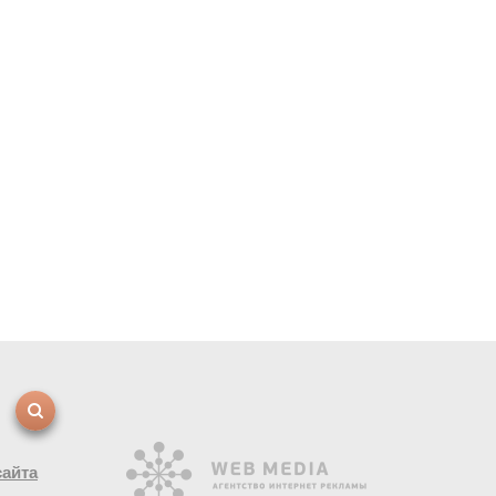
сайта