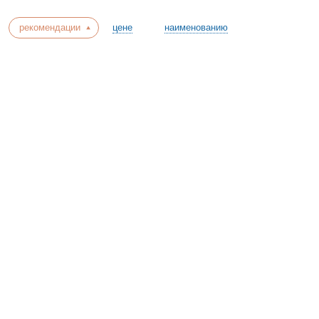
рекомендации
цене
наименованию