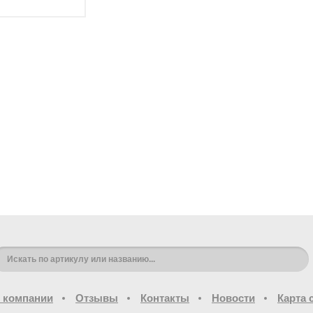
 компании
Отзывы
Контакты
Новости
Карта 