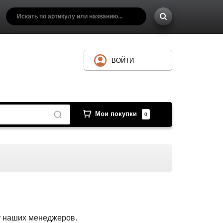
ВОЙТИ
Мои покупки
0
 у наших менеджеров.