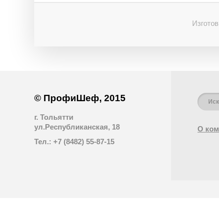
Изготов
© ПрофиШеф, 2015
г. Тольятти
ул.Республиканская, 18
О ком
Тел.: +7 (8482) 55-87-15