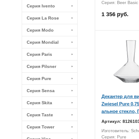
Серия: Beer Basic
Серия Ivento
1 356 руб.
Серия La Rose
Серия Modo
Серия Mondial
Серия Paris
Серия Pilsner
Серия Pure
Серия Sensa
Декантер для ви
Серия Skita
Zwiesel Pure 0,75
альное стекло,
Серия Taste
Артикул: 812610
Серия Tower
Изготовитель: Scho
Серия: Pure