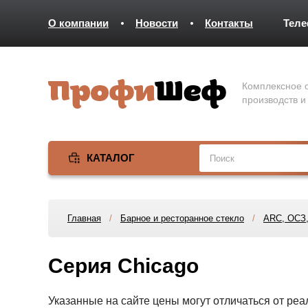
О компании
Новости
Контакты
Тел
Комплексное о
производств и
КАТАЛОГ
Главная
/
Барное и ресторанное стекло
/
ARC, ОСЗ,
Серия Chicago
Указанные на сайте цены могут отличаться от ре