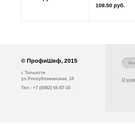
109.50 руб.
© ПрофиШеф, 2015
г. Тольятти
ул.Республиканская, 18
О ком
Тел.: +7 (8482) 55-87-15