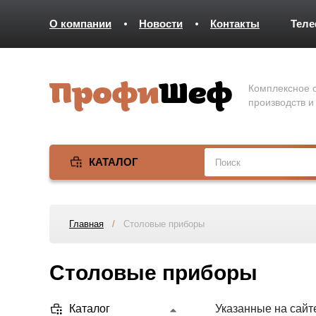
О компании
Новости
Контакты
Тел
Комплексное о
производств и
КАТАЛОГ
Главная
/
Столовые приборы
Столовые приборы
Каталог
Указанные на сайт