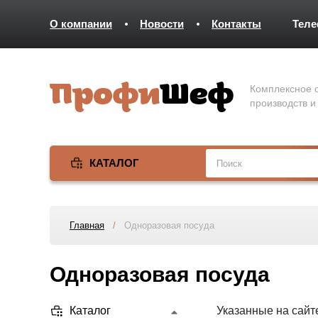
О компании
Новости
Контакты
Тел
Комплексное о
производств и
КАТАЛОГ
Главная
/
Одноразовая посуда
Одноразовая посуда
Каталог
Указанные на сайт