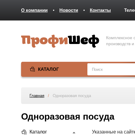
О компании
Новости
Контакты
Тел
Комплексное о
производств и
КАТАЛОГ
Главная
/
Одноразовая посуда
Одноразовая посуда
Каталог
Указанные на сайт