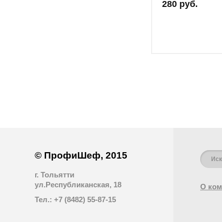
280 руб.
© ПрофиШеф, 2015
г. Тольятти
ул.Республиканская, 18
О ком
Тел.: +7 (8482) 55-87-15