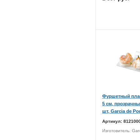
Фуршетный плас
5 см, прозрачны
шт, Garcia de P
Артикул: 812100
Изготовитель: Gar