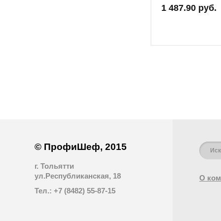
1 487.90 руб.
© ПрофиШеф, 2015
г. Тольятти
ул.Республиканская, 18
О ком
Тел.: +7 (8482) 55-87-15