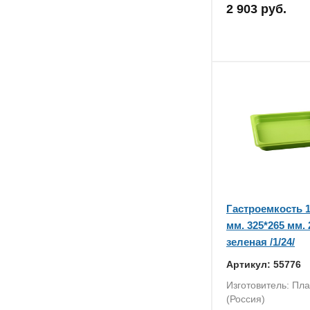
2 903 руб.
Гастроемкость 1
мм. 325*265 мм. 2
зеленая /1/24/
Артикул: 55776
Изготовитель: Пла
(Россия)