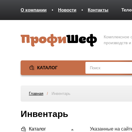
О компании
Новости
Контакты
Тел
Комплексное о
производств и
КАТАЛОГ
Главная
/
Инвентарь
Инвентарь
Каталог
Указанные на сайт