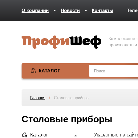
О компании
Новости
Контакты
Тел
Комплексное о
производств и
КАТАЛОГ
Главная
/
Столовые приборы
Столовые приборы
Каталог
Указанные на сайт