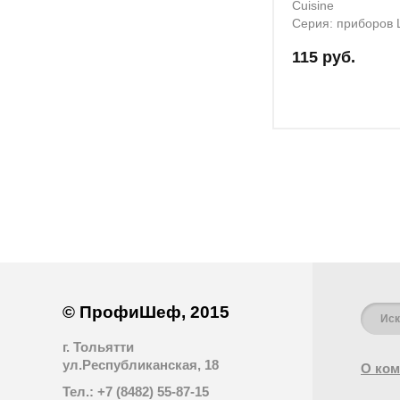
Cuisine
Серия: приборов 
115 руб.
© ПрофиШеф, 2015
г. Тольятти
ул.Республиканская, 18
О ком
Тел.: +7 (8482) 55-87-15