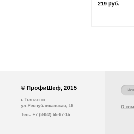
219 руб.
© ПрофиШеф, 2015
г. Тольятти
ул.Республиканская, 18
О ком
Тел.: +7 (8482) 55-87-15