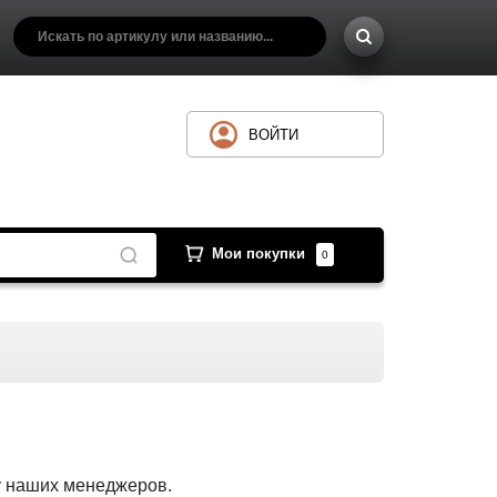
ВОЙТИ
Мои покупки
0
 у наших менеджеров.